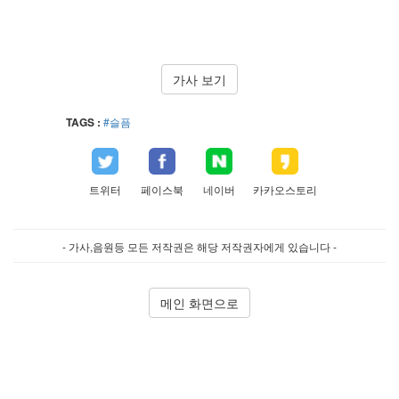
가사 보기
TAGS :
#슬픔
트위터
페이스북
네이버
카카오스토리
- 가사,음원등 모든 저작권은 해당 저작권자에게 있습니다 -
메인 화면으로